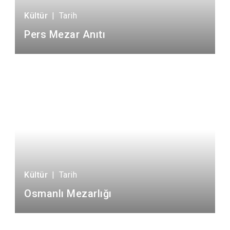
Kültür
|
Tarih
Pers Mezar Anıtı
Kültür
|
Tarih
Osmanlı Mezarlığı